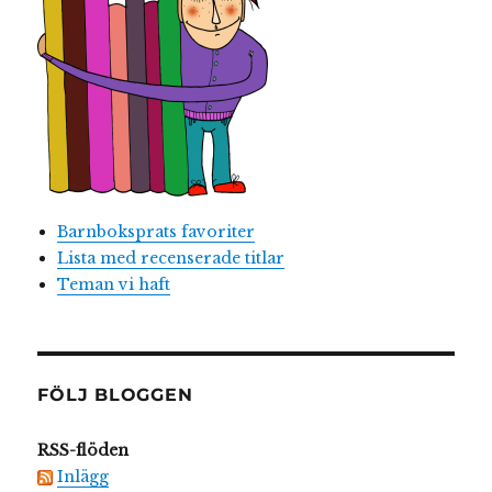
Barnboksprats favoriter
Lista med recenserade titlar
Teman vi haft
FÖLJ BLOGGEN
RSS-flöden
Inlägg