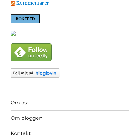
Kommentarer
Om oss
Om bloggen
Kontakt