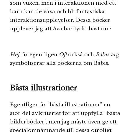
som vuxen, men i interaktionen med ett
barn kan de växa och bli fantastiska
interaktionsupplevelser. Dessa böcker
upplever jag att Ava har tyckt bäst om:
Hej
! är egentligen
Oj!
också och
Bäbis arg
symboliserar alla böckerna om Bäbis.
Bästa illustrationer
Egentligen är ”bästa illustrationer” en
stor del av kriteriet för att uppfylla ”bästa
bilderböcker”, men jag måste även ge ett
specialomnämnande till dessa otroligt