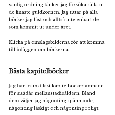
vanlig ordning tänker jag försöka sålla ut
de finaste guldkornen. Jag tittar på alla
böcker jag läst och alltså inte enbart de
som kommit ut under året.
Klicka på omslagsbilderna för att komma
till inläggen om böckerna.
Bästa kapitelböcker
Jag har främst läst kapitelböcker ämnade
för sisådär mellanstadieåldern. Bland
dem väljer jag någonting spännande,
någonting läskigt och någonting roligt: