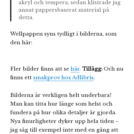
akryl och tempera, sedan klistrade jag
annat pappersbaserat material på
detta.
Wellpappen syns tydligt i bilderna, som
den här:
Fler bilder finns att se
här
.
Tillägg:
Och nu
finns ett
smakprov hos Adlibris
.
Bilderna är verkligen helt underbara!
Man kan titta hur länge som helst och
fundera på hur olika detaljer är gjorda.
Nya finurligheter dyker upp hela tiden –
jag såg till exempel inte med en gång att