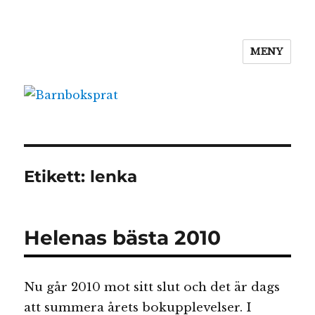
MENY
Barnboksprat
Etikett:
lenka
Helenas bästa 2010
Nu går 2010 mot sitt slut och det är dags
att summera årets bokupplevelser. I