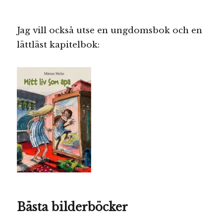
Jag vill också utse en ungdomsbok och en
lättläst kapitelbok:
Bästa bilderböcker