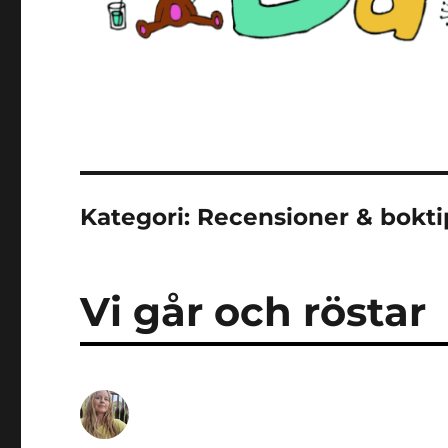
Kategori:
Recensioner & bokti
Vi går och röstar