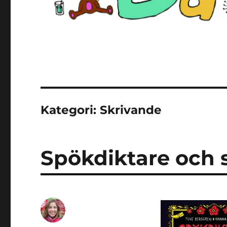
Kategori:
Skrivande
Spökdiktare och 