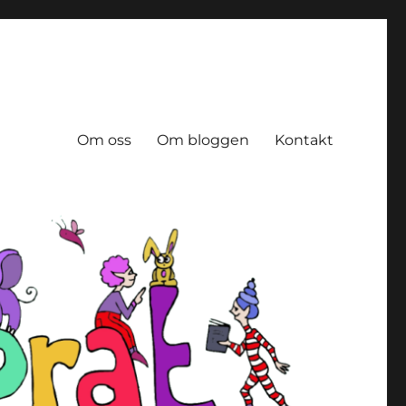
Om oss
Om bloggen
Kontakt