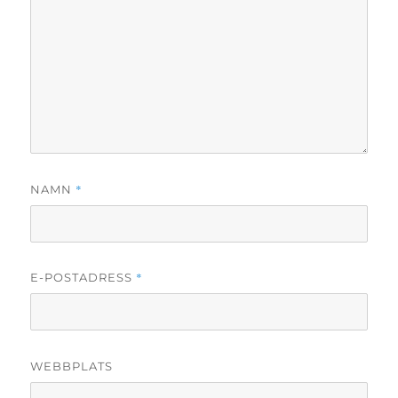
*
NAMN
*
E-POSTADRESS
WEBBPLATS