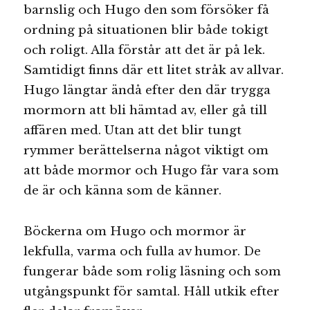
barnslig och Hugo den som försöker få
ordning på situationen blir både tokigt
och roligt. Alla förstår att det är på lek.
Samtidigt finns där ett litet stråk av allvar.
Hugo längtar ändå efter den där trygga
mormorn att bli hämtad av, eller gå till
affären med. Utan att det blir tungt
rymmer berättelserna något viktigt om
att både mormor och Hugo får vara som
de är och känna som de känner.
Böckerna om Hugo och mormor är
lekfulla, varma och fulla av humor. De
fungerar både som rolig läsning och som
utgångspunkt för samtal. Håll utkik efter