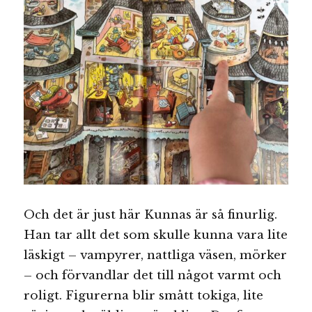
Och det är just här Kunnas är så finurlig.
Han tar allt det som skulle kunna vara lite
läskigt – vampyrer, nattliga väsen, mörker
– och förvandlar det till något varmt och
roligt. Figurerna blir smått tokiga, lite