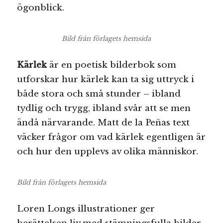
ögonblick.
Bild från förlagets hemsida
Kärlek
är en poetisk bilderbok som
utforskar hur kärlek kan ta sig uttryck i
både stora och små stunder – ibland
tydlig och trygg, ibland svår att se men
ändå närvarande. Matt de la Peñas text
väcker frågor om vad kärlek egentligen är
och hur den upplevs av olika människor.
Bild från förlagets hemsida
Loren Longs illustrationer ger