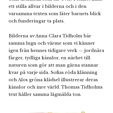
ett stilla allvar i bilderna och i den
varsamma texten som låter barnets blick
och funderingar ta plats.
Bilderna av Anna-Clara Tidholm bär
samma lugn och värme som vi känner
igen från hennes tidigare verk — jordnära
färger, tydliga känslor, en närhet till
naturen som gör att man gärna stannar
kvar på varje sida. Sofias röda klänning
och Alos gröna klädsel illustrerar deras
känslor och inre värld. Thomas Tidholms
text håller samma lågmälda ton.