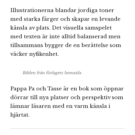
Illustrationerna blandar jordiga toner
med starka färger och skapar en levande
känsla av plats. Det visuella samspelet
med texten är inte alltid balanserad men
tillsammans bygger de en berättelse som
väcker nyfikenhet.
Bilden från förlagets hemsida
Pappa Pa och Tasse är en bok som öppnar
dörrar till nya platser och perspektiv som
lämnar läsaren med en varm känsla i
hjärtat.