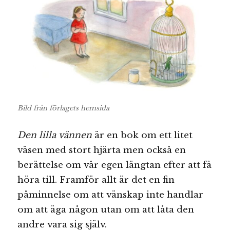
Bild från förlagets hemsida
Den lilla vännen
är en bok om ett litet
väsen med stort hjärta men också en
berättelse om vår egen längtan efter att få
höra till. Framför allt är det en fin
påminnelse om att vänskap inte handlar
om att äga någon utan om att låta den
andre vara sig själv.