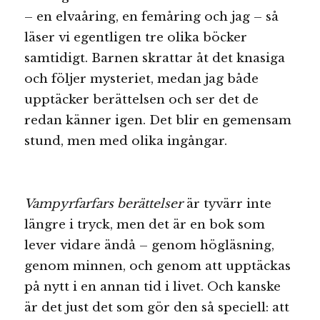
– en elvaåring, en femåring och jag – så
läser vi egentligen tre olika böcker
samtidigt. Barnen skrattar åt det knasiga
och följer mysteriet, medan jag både
upptäcker berättelsen och ser det de
redan känner igen. Det blir en gemensam
stund, men med olika ingångar.
Vampyrfarfars berättelser
är tyvärr inte
längre i tryck, men det är en bok som
lever vidare ändå – genom högläsning,
genom minnen, och genom att upptäckas
på nytt i en annan tid i livet. Och kanske
är det just det som gör den så speciell: att