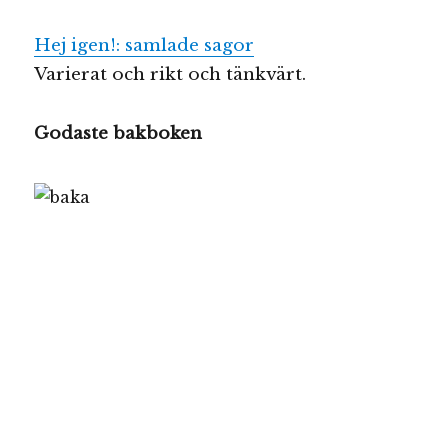
Hej igen!: samlade sagor
Varierat och rikt och tänkvärt.
Godaste bakboken