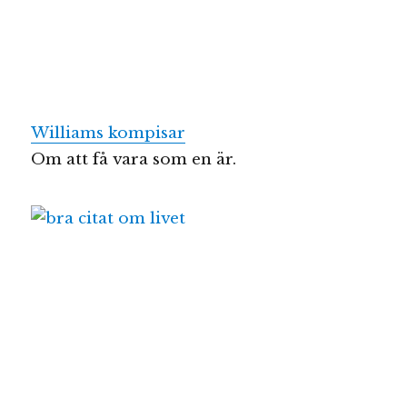
Williams kompisar
Om att få vara som en är.