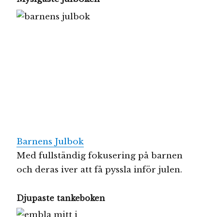
Barnens Julbok
Med fullständig fokusering på barnen
och deras iver att få pyssla inför julen.
Djupaste tankeboken