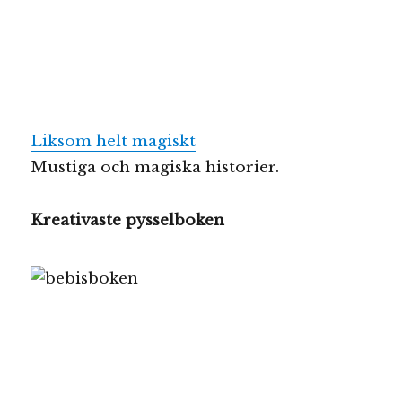
Liksom helt magiskt
Mustiga och magiska historier.
Kreativaste pysselboken