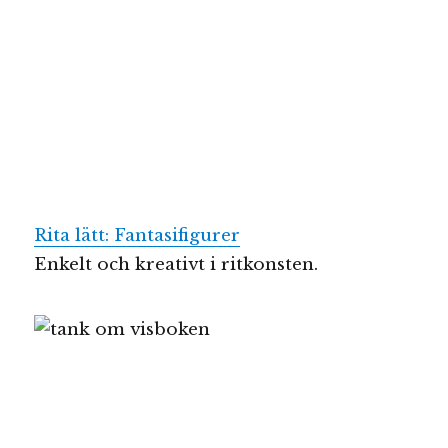
Rita lätt: Fantasifigurer
Enkelt och kreativt i ritkonsten.