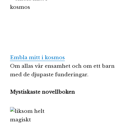
Embla mitt i kosmos
Om allas vår ensamhet och om ett barn
med de djupaste funderingar.
Mystiskaste novellboken