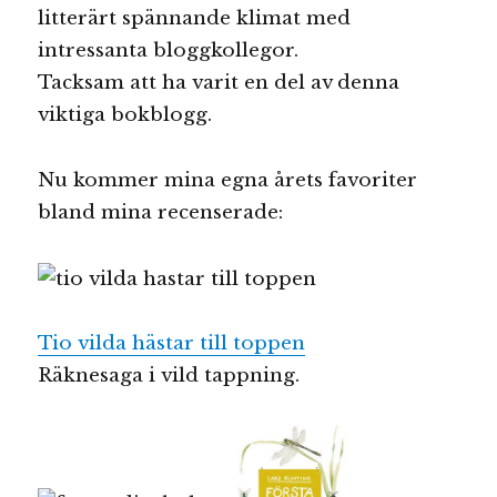
litterärt spännande klimat med
intressanta bloggkollegor.
Tacksam att ha varit en del av denna
viktiga bokblogg.
Nu kommer mina egna årets favoriter
bland mina recenserade:
Tio vilda hästar till toppen
Räknesaga i vild tappning.