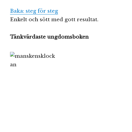
Baka: steg för steg
Enkelt och sött med gott resultat.
Tänkvärdaste ungdomsboken