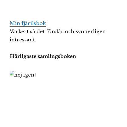
Min fjärilsbok
Vackert så det förslår och synnerligen
intressant.
Härligaste samlingsboken