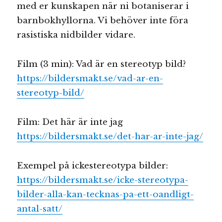
med er kunskapen när ni botaniserar i
barnbokhyllorna. Vi behöver inte föra
rasistiska nidbilder vidare.
Film (3 min): Vad är en stereotyp bild?
https://bildersmakt.se/vad-ar-en-
stereotyp-bild/
Film: Det här är inte jag
https://bildersmakt.se/det-har-ar-inte-jag/
Exempel på ickestereotypa bilder:
https://bildersmakt.se/icke-stereotypa-
bilder-alla-kan-tecknas-pa-ett-oandligt-
antal-satt/