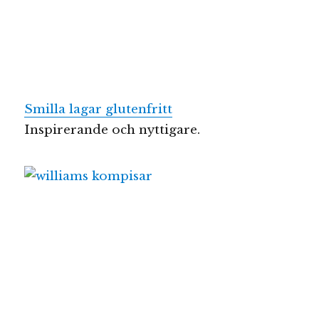
Smilla lagar glutenfritt
Inspirerande och nyttigare.