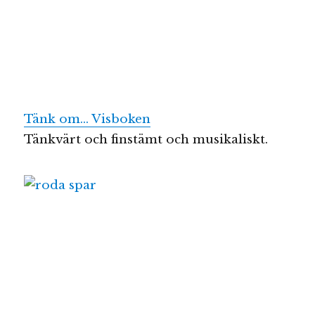
Tänk om… Visboken
Tänkvärt och finstämt och musikaliskt.