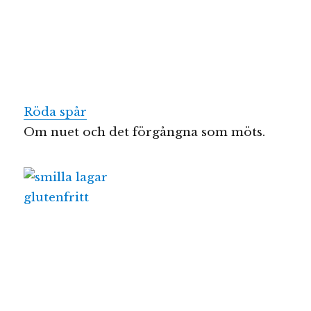
Röda spår
Om nuet och det förgångna som möts.