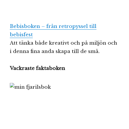
Bebisboken – från retropyssel till
bebisfest
Att tänka både kreativt och på miljön och
i denna fina anda skapa till de små.
Vackraste faktaboken