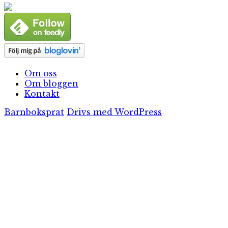
Om oss
Om bloggen
Kontakt
Barnboksprat
Drivs med WordPress