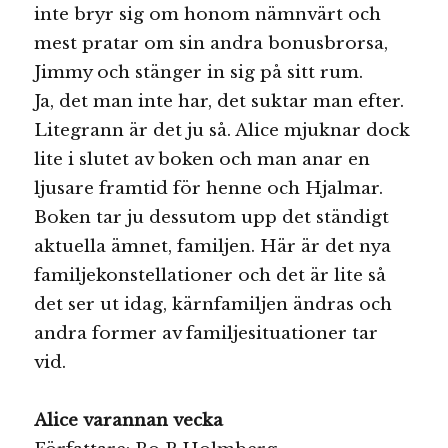
inte bryr sig om honom nämnvärt och
mest pratar om sin andra bonusbrorsa,
Jimmy och stänger in sig på sitt rum.
Ja, det man inte har, det suktar man efter.
Litegrann är det ju så. Alice mjuknar dock
lite i slutet av boken och man anar en
ljusare framtid för henne och Hjalmar.
Boken tar ju dessutom upp det ständigt
aktuella ämnet, familjen. Här är det nya
familjekonstellationer och det är lite så
det ser ut idag, kärnfamiljen ändras och
andra former av familjesituationer tar
vid.
Alice varannan vecka