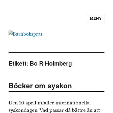
MENY
Barnboksprat
Etikett:
Bo R Holmberg
Böcker om syskon
Den 10 april infaller internationella
syskondagen. Vad passar då bättre än att