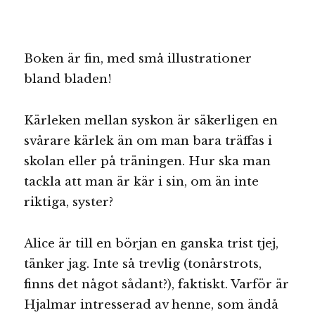
Boken är fin, med små illustrationer
bland bladen!
Kärleken mellan syskon är säkerligen en
svårare kärlek än om man bara träffas i
skolan eller på träningen. Hur ska man
tackla att man är kär i sin, om än inte
riktiga, syster?
Alice är till en början en ganska trist tjej,
tänker jag. Inte så trevlig (tonårstrots,
finns det något sådant?), faktiskt. Varför är
Hjalmar intresserad av henne, som ändå