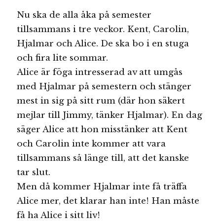
Nu ska de alla åka på semester
tillsammans i tre veckor. Kent, Carolin,
Hjalmar och Alice. De ska bo i en stuga
och fira lite sommar.
Alice är föga intresserad av att umgås
med Hjalmar på semestern och stänger
mest in sig på sitt rum (där hon säkert
mejlar till Jimmy, tänker Hjalmar). En dag
säger Alice att hon misstänker att Kent
och Carolin inte kommer att vara
tillsammans så länge till, att det kanske
tar slut.
Men då kommer Hjalmar inte få träffa
Alice mer, det klarar han inte! Han måste
få ha Alice i sitt liv!