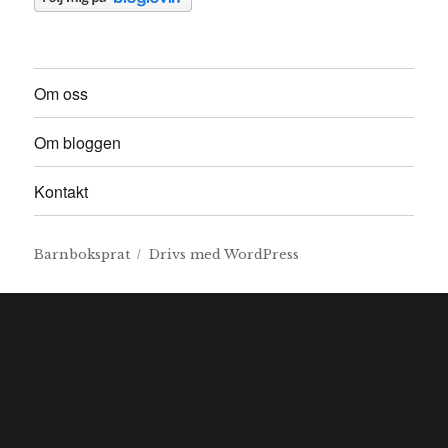
Om oss
Om bloggen
Kontakt
Barnboksprat
Drivs med WordPress