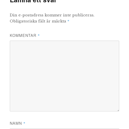
Din e-postadress kommer inte publiceras.
*
Obligatoriska fält är märkta
KOMMENTAR
*
NAMN
*