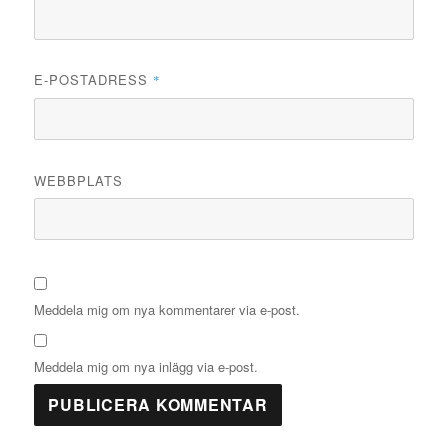
E-POSTADRESS
*
WEBBPLATS
Meddela mig om nya kommentarer via e-post.
Meddela mig om nya inlägg via e-post.