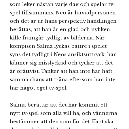
som leker nästan varje dag och spelar tv-
spel tillsammans. Neo är huvudpersonen
och det är ur hans perspektiv handlingen
berättas, att han är en glad och nyfiken
kille framgår tydligt av bilderna. När
kompisen Salma lyckas bättre i spelet
syns det tydligt i Neos ansiktsuttryck, han
känner sig misslyckad och tycker att det
är orättvist. Tänker att han inte har haft
samma chans att träna eftersom han inte
har något eget tv-spel.
Salma berättar att det har kommit ett
nytt tv-spel som alla vill ha, och vännerna
bestämmer att den som får det först ska