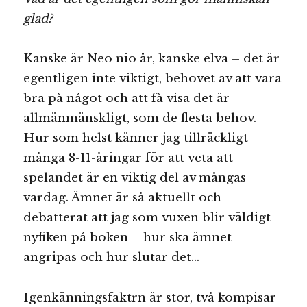
glad?
Kanske är Neo nio år, kanske elva – det är
egentligen inte viktigt, behovet av att vara
bra på något och att få visa det är
allmänmänskligt, som de flesta behov.
Hur som helst känner jag tillräckligt
många 8-11-åringar för att veta att
spelandet är en viktig del av mångas
vardag. Ämnet är så aktuellt och
debatterat att jag som vuxen blir väldigt
nyfiken på boken – hur ska ämnet
angripas och hur slutar det…
Igenkänningsfaktrn är stor, två kompisar