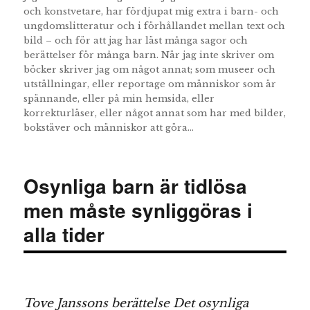
och konstvetare, har fördjupat mig extra i barn- och
ungdomslitteratur och i förhållandet mellan text och
bild – och för att jag har läst många sagor och
berättelser för många barn. När jag inte skriver om
böcker skriver jag om något annat; som museer och
utställningar, eller reportage om människor som är
spännande, eller på min hemsida, eller
korrekturläser, eller något annat som har med bilder,
bokstäver och människor att göra…
Osynliga barn är tidlösa
men måste synliggöras i
alla tider
Tove Janssons berättelse Det osynliga