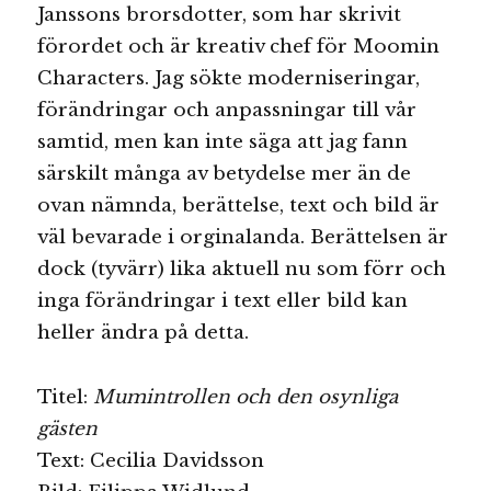
Janssons brorsdotter, som har skrivit
förordet och är kreativ chef för Moomin
Characters. Jag sökte moderniseringar,
förändringar och anpassningar till vår
samtid, men kan inte säga att jag fann
särskilt många av betydelse mer än de
ovan nämnda, berättelse, text och bild är
väl bevarade i orginalanda. Berättelsen är
dock (tyvärr) lika aktuell nu som förr och
inga förändringar i text eller bild kan
heller ändra på detta.
Titel:
Mumintrollen och den osynliga
gästen
Text: Cecilia Davidsson