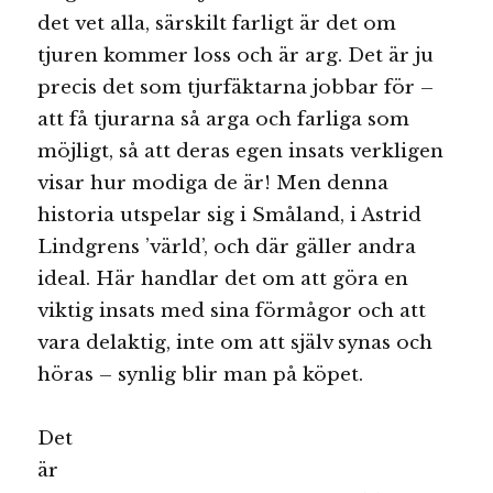
det vet alla, särskilt farligt är det om
tjuren kommer loss och är arg. Det är ju
precis det som tjurfäktarna jobbar för –
att få tjurarna så arga och farliga som
möjligt, så att deras egen insats verkligen
visar hur modiga de är! Men denna
historia utspelar sig i Småland, i Astrid
Lindgrens ’värld’, och där gäller andra
ideal. Här handlar det om att göra en
viktig insats med sina förmågor och att
vara delaktig, inte om att själv synas och
höras – synlig blir man på köpet.
Det
är