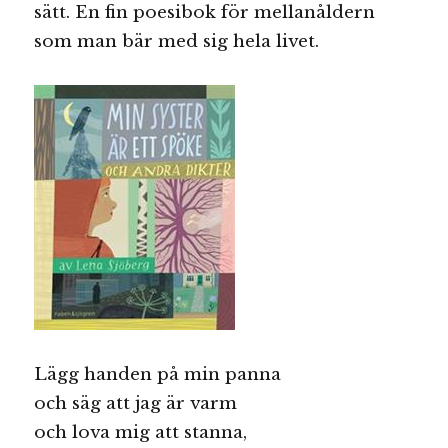
sätt. En fin poesibok för mellanåldern
som man bär med sig hela livet.
Lägg handen på min panna
och säg att jag är varm
och lova mig att stanna,