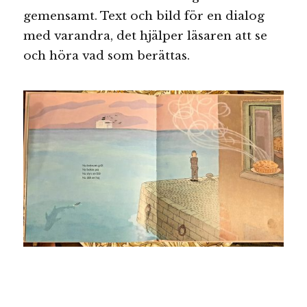
gemensamt. Text och bild för en dialog
med varandra, det hjälper läsaren att se
och höra vad som berättas.