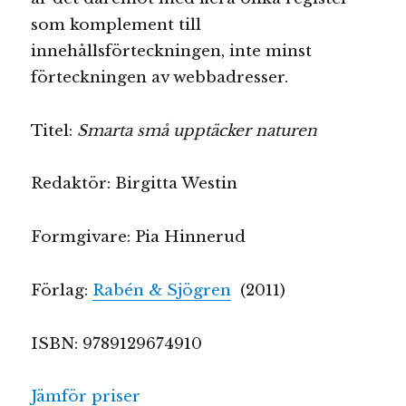
som komplement till
innehållsförteckningen, inte minst
förteckningen av webbadresser.
Titel:
Smarta små upptäcker naturen
Redaktör: Birgitta Westin
Formgivare: Pia Hinnerud
Förlag:
Rabén & Sjögren
(2011)
ISBN: 9789129674910
Jämför priser