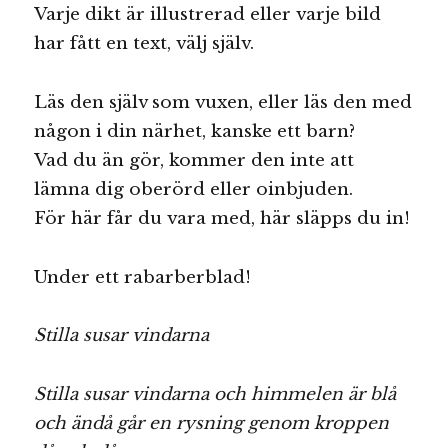
Varje dikt är illustrerad eller varje bild
har fått en text, välj själv.
Läs den själv som vuxen, eller läs den med
någon i din närhet, kanske ett barn?
Vad du än gör, kommer den inte att
lämna dig oberörd eller oinbjuden.
För här får du vara med, här släpps du in!
Under ett rabarberblad!
Stilla susar vindarna
Stilla susar vindarna och himmelen är blå
och ändå går en rysning genom kroppen