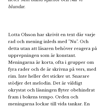
blundar.
Lotta Olsson har skrivit en text där varje
rad och mening inleds med ”Nu”. Och
detta utan att läsaren behöver reagera på
upprepningen som är konstant.
Meningarna är korta, ofta i grupper om
fyra rader och de är skrivna på vers, med
rim. Inte heller det sticker ut. Snarare
stödjer det melodin. Det är väldigt
okrystat och läsningen flyter obehindrat
fram i bokens tempo. Orden och
meningarna lockar till vida tankar. En