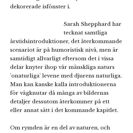
dekorerade isfönster i.
Sarah Shepphard har
tecknat samtliga
årstidsintroduktioner, det återkommande
scenariot är på humoristisk nivå, men är
samtidigt allvarligt eftersom det i vissa
delar knyter ihop vår mänskliga naturs
’onaturliga’ levene med djurens naturliga.
Man kan kanske kalla introduktionerna
för vägknutar då många av bildernas
detaljer dessutom återkommer på ett
eller annat sätt i det kommande kapitlet.
Om rymden är en del av naturen, och