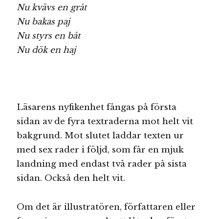
Nu kvävs en gråt
Nu bakas paj
Nu styrs en båt
Nu dök en haj
Läsarens nyfikenhet fångas på första
sidan av de fyra textraderna mot helt vit
bakgrund. Mot slutet laddar texten ur
med sex rader i följd, som får en mjuk
landning med endast två rader på sista
sidan. Också den helt vit.
Om det är illustratören, författaren eller