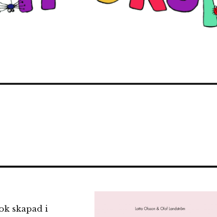
ok skapad i