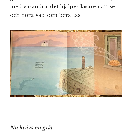
med varandra, det hjälper läsaren att se
och höra vad som berättas.
Nu kvävs en gråt