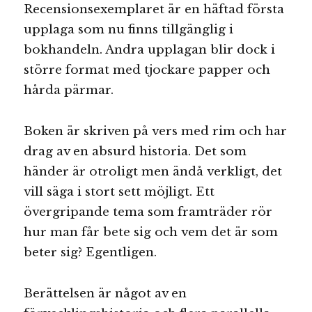
Recensionsexemplaret är en häftad första
upplaga som nu finns tillgänglig i
bokhandeln. Andra upplagan blir dock i
större format med tjockare papper och
hårda pärmar.
Boken är skriven på vers med rim och har
drag av en absurd historia. Det som
händer är otroligt men ändå verkligt, det
vill säga i stort sett möjligt. Ett
övergripande tema som framträder rör
hur man får bete sig och vem det är som
beter sig? Egentligen.
Berättelsen är något av en