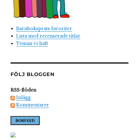
Barnboksprats favoriter
Lista med recenserade titlar
Teman vi haft
FÖLJ BLOGGEN
RSS-flöden
Inlägg
Kommentarer