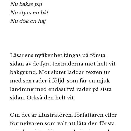
Nu bakas paj
Nu styrs en båt
Nu dök en haj
Läsarens nyfikenhet fångas på första
sidan av de fyra textraderna mot helt vit
bakgrund. Mot slutet laddar texten ur
med sex rader i följd, som får en mjuk
landning med endast två rader på sista
sidan. Också den helt vit.
Om det är illustratören, författaren eller
formgivaren som valt att låta den första