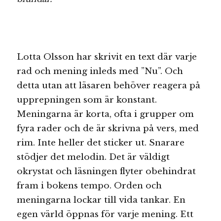
Lotta Olsson har skrivit en text där varje
rad och mening inleds med ”Nu”. Och
detta utan att läsaren behöver reagera på
upprepningen som är konstant.
Meningarna är korta, ofta i grupper om
fyra rader och de är skrivna på vers, med
rim. Inte heller det sticker ut. Snarare
stödjer det melodin. Det är väldigt
okrystat och läsningen flyter obehindrat
fram i bokens tempo. Orden och
meningarna lockar till vida tankar. En
egen värld öppnas för varje mening. Ett