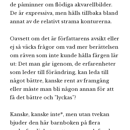
de påminner om flödiga akvarellbilder.
De är expressiva, men hålls tillbaka bland
annat av de relativt strama konturerna.
Oavsett om det är författarens avsikt eller
ej så väcks frågor om vad mer berättelsen
om räven som inte kunde hålla färgen lär
ut: Det man går igenom, de erfarenheter
som leder till förändring, kan leda till
något bättre, kanske rent av framgång
eller måste man bli någon annan för att
få det bättre och ”lyckas”?
Kanske, kanske inte*, men utan tvekan
bjuder den här barnboken på flera