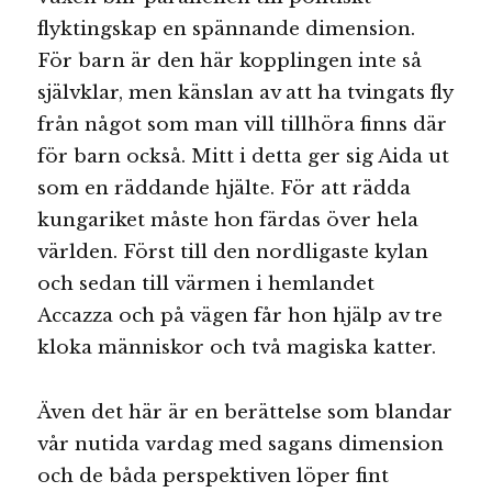
flyktingskap en spännande dimension.
För barn är den här kopplingen inte så
självklar, men känslan av att ha tvingats fly
från något som man vill tillhöra finns där
för barn också. Mitt i detta ger sig Aida ut
som en räddande hjälte. För att rädda
kungariket måste hon färdas över hela
världen. Först till den nordligaste kylan
och sedan till värmen i hemlandet
Accazza och på vägen får hon hjälp av tre
kloka människor och två magiska katter.
Även det här är en berättelse som blandar
vår nutida vardag med sagans dimension
och de båda perspektiven löper fint