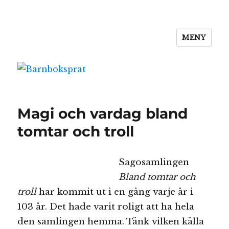
MENY
Barnboksprat
Magi och vardag bland
tomtar och troll
Sagosamlingen
Bland tomtar och
troll
har kommit ut i en gång varje år i
103 år. Det hade varit roligt att ha hela
den samlingen hemma. Tänk vilken källa