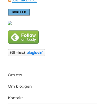
Kommentarer
Om oss
Om bloggen
Kontakt