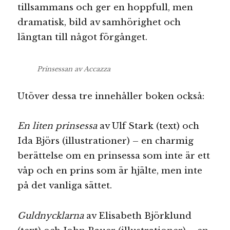
tillsammans och ger en hoppfull, men
dramatisk, bild av samhörighet och
längtan till något förgånget.
Prinsessan av Accazza
Utöver dessa tre innehåller boken också:
En liten prinsessa
av Ulf Stark (text) och
Ida Björs (illustrationer) – en charmig
berättelse om en prinsessa som inte är ett
våp och en prins som är hjälte, men inte
på det vanliga sättet.
Guldnycklarna
av Elisabeth Björklund