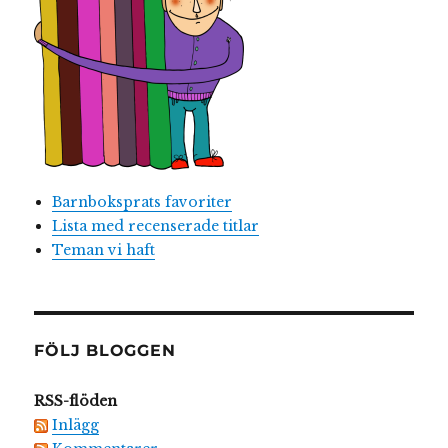
Barnboksprats favoriter
Lista med recenserade titlar
Teman vi haft
FÖLJ BLOGGEN
RSS-flöden
Inlägg