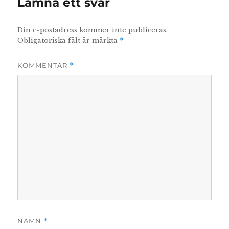
Lämna ett svar
Din e-postadress kommer inte publiceras.
Obligatoriska fält är märkta
*
KOMMENTAR
*
NAMN
*