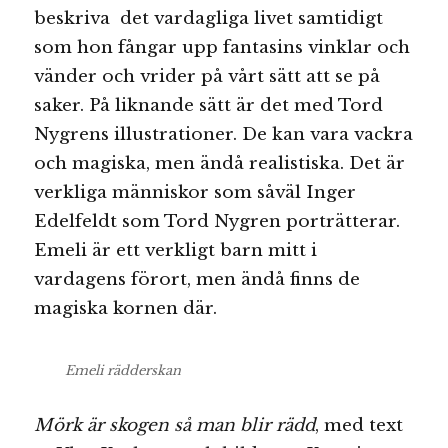
beskriva det vardagliga livet samtidigt
som hon fångar upp fantasins vinklar och
vänder och vrider på vårt sätt att se på
saker. På liknande sätt är det med Tord
Nygrens illustrationer. De kan vara vackra
och magiska, men ändå realistiska. Det är
verkliga människor som såväl Inger
Edelfeldt som Tord Nygren porträtterar.
Emeli är ett verkligt barn mitt i
vardagens förort, men ändå finns de
magiska kornen där.
Emeli rädderskan
Mörk är skogen så man blir rädd
, med text