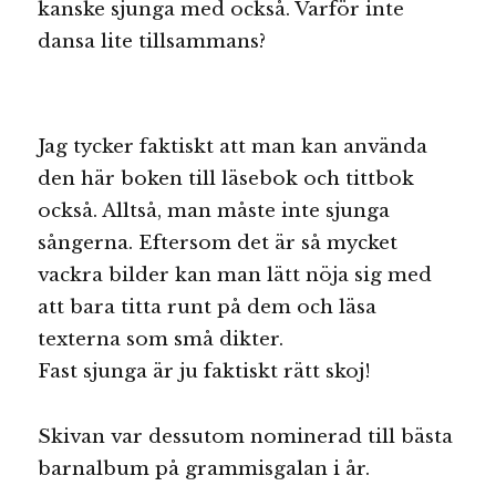
kanske sjunga med också. Varför inte
dansa lite tillsammans?
Jag tycker faktiskt att man kan använda
den här boken till läsebok och tittbok
också. Alltså, man måste inte sjunga
sångerna. Eftersom det är så mycket
vackra bilder kan man lätt nöja sig med
att bara titta runt på dem och läsa
texterna som små dikter.
Fast sjunga är ju faktiskt rätt skoj!
Skivan var dessutom nominerad till bästa
barnalbum på grammisgalan i år.