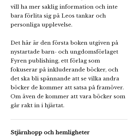
vill ha mer saklig information och inte
bara förlita sig på Leos tankar och
personliga upplevelse.
Det här är den första boken utgiven på
nystartade barn- och ungdomsförlaget
Fyren publishing, ett förlag som
fokuserar på inkluderande böcker, och
det ska bli spännande att se vilka andra
böcker de kommer att satsa på framöver.
Om även de kommer att vara böcker som
går rakt in i hjärtat.
Stjärnhopp och hemligheter