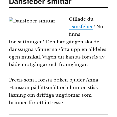
Dansfeber smittar
Gillade du
Dansfeber
? Nu
finns
fortsättningen! Den här gången ska de
danssugna vännerna sätta upp en alldeles
egen musikal. Vägen dit kantas förstås av
både motgångar och framgångar.
Precis som i första boken bjuder Anna
Hansson på lättsmält och humoristisk
läsning om driftiga ungdomar som
brinner för ett intresse.