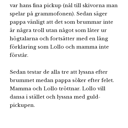
var hans fina pickup (nål till skivorna man
spelar på grammofonen). Sedan säger
pappa vänligt att det som brummar inte
är några troll utan något som låter ur
högtalarna och fortsätter med en lång
förklaring som Lollo och mamma inte
förstår.
Sedan testar de alla tre att lyssna efter
brummet medan pappa söker efter felet.
Mamma och Lollo tröttnar. Lollo vill
dansa i stället och lyssna med guld-
pickupen.