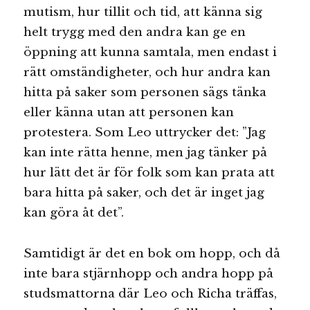
mutism, hur tillit och tid, att känna sig
helt trygg med den andra kan ge en
öppning att kunna samtala, men endast i
rätt omständigheter, och hur andra kan
hitta på saker som personen sägs tänka
eller känna utan att personen kan
protestera. Som Leo uttrycker det: ”Jag
kan inte rätta henne, men jag tänker på
hur lätt det är för folk som kan prata att
bara hitta på saker, och det är inget jag
kan göra åt det”.
Samtidigt är det en bok om hopp, och då
inte bara stjärnhopp och andra hopp på
studsmattorna där Leo och Richa träffas,