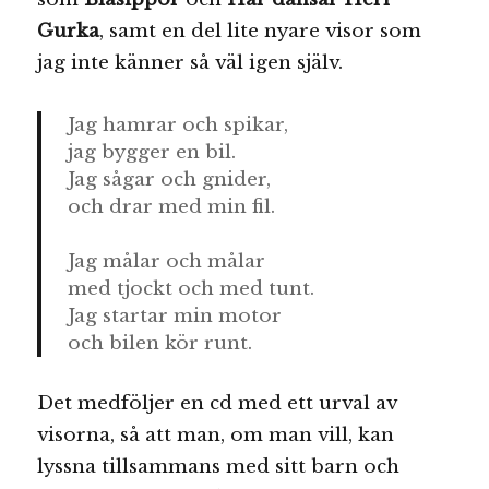
Gurka
, samt en del lite nyare visor som
jag inte känner så väl igen själv.
Jag hamrar och spikar,
jag bygger en bil.
Jag sågar och gnider,
och drar med min fil.
Jag målar och målar
med tjockt och med tunt.
Jag startar min motor
och bilen kör runt.
Det medföljer en cd med ett urval av
visorna, så att man, om man vill, kan
lyssna tillsammans med sitt barn och