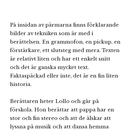
På insidan av pärmarna finns förklarande
bilder av tekniken som är med i
berättelsen. En grammofon, en pickup, en
förstärkare, ett slutsteg med mera. Texten
är relativt liten och har ett enkelt snitt
och det är ganska mycket text.
Faktaspäckad eller inte, det är en fin liten
historia.
Berättaren heter Lollo och går på
förskola. Hon berättar att pappa har en
stor och fin stereo och att de älskar att
lyssna på musik och att dansa hemma