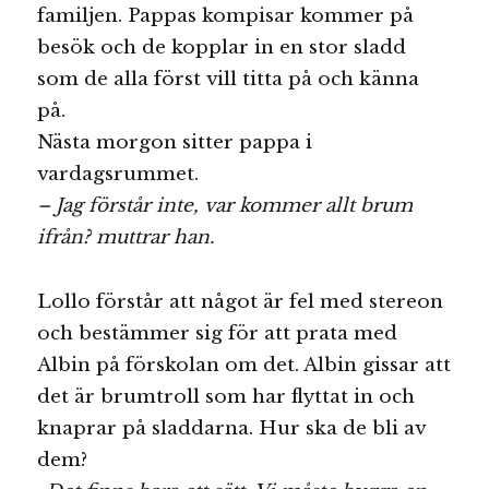
familjen. Pappas kompisar kommer på
besök och de kopplar in en stor sladd
som de alla först vill titta på och känna
på.
Nästa morgon sitter pappa i
vardagsrummet.
– Jag förstår inte, var kommer allt brum
ifrån? muttrar han.
Lollo förstår att något är fel med stereon
och bestämmer sig för att prata med
Albin på förskolan om det. Albin gissar att
det är brumtroll som har flyttat in och
knaprar på sladdarna. Hur ska de bli av
dem?