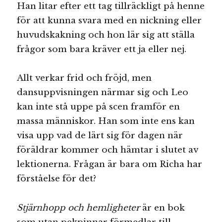
Han litar efter ett tag tillräckligt på henne
för att kunna svara med en nickning eller
huvudskakning och hon lär sig att ställa
frågor som bara kräver ett ja eller nej.
Allt verkar frid och fröjd, men
dansuppvisningen närmar sig och Leo
kan inte stå uppe på scen framför en
massa människor. Han som inte ens kan
visa upp vad de lärt sig för dagen när
föräldrar kommer och hämtar i slutet av
lektionerna. Frågan är bara om Richa har
förståelse för det?
Stjärnhopp och hemligheter
är en bok