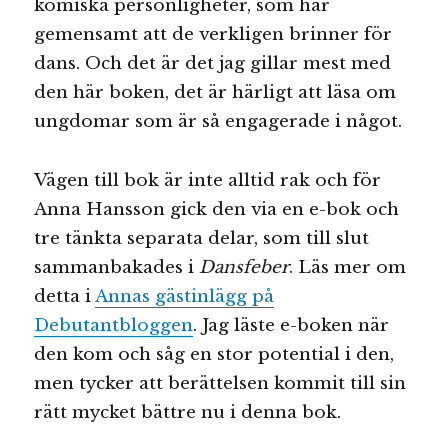
komiska personligheter, som har
gemensamt att de verkligen brinner för
dans. Och det är det jag gillar mest med
den här boken, det är härligt att läsa om
ungdomar som är så engagerade i något.
Vägen till bok är inte alltid rak och för
Anna Hansson gick den via en e-bok och
tre tänkta separata delar, som till slut
sammanbakades i
Dansfeber
. Läs mer om
detta i
Annas gästinlägg på
Debutantbloggen
. Jag läste e-boken när
den kom och såg en stor potential i den,
men tycker att berättelsen kommit till sin
rätt mycket bättre nu i denna bok.