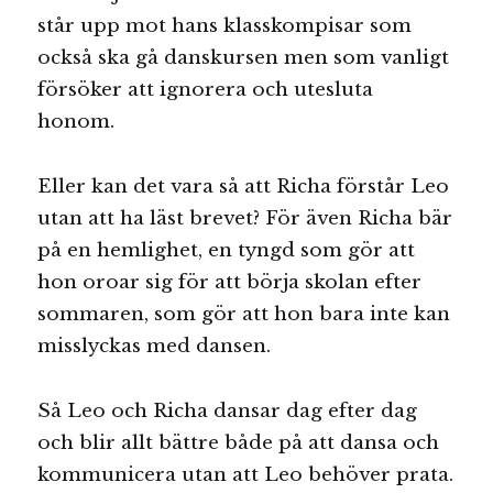
står upp mot hans klasskompisar som
också ska gå danskursen men som vanligt
försöker att ignorera och utesluta
honom.
Eller kan det vara så att Richa förstår Leo
utan att ha läst brevet? För även Richa bär
på en hemlighet, en tyngd som gör att
hon oroar sig för att börja skolan efter
sommaren, som gör att hon bara inte kan
misslyckas med dansen.
Så Leo och Richa dansar dag efter dag
och blir allt bättre både på att dansa och
kommunicera utan att Leo behöver prata.