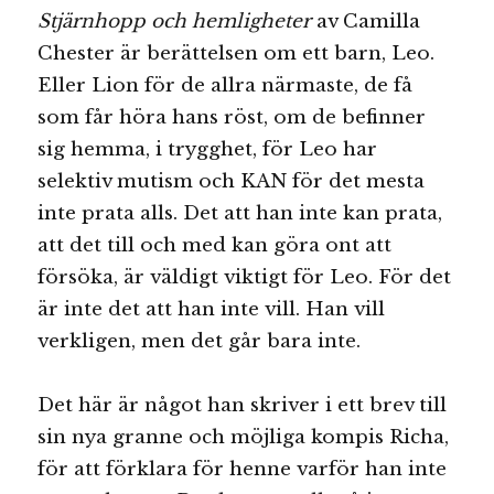
Stjärnhopp och hemligheter
av Camilla
Chester är berättelsen om ett barn, Leo.
Eller Lion för de allra närmaste, de få
som får höra hans röst, om de befinner
sig hemma, i trygghet, för Leo har
selektiv mutism och KAN för det mesta
inte prata alls. Det att han inte kan prata,
att det till och med kan göra ont att
försöka, är väldigt viktigt för Leo. För det
är inte det att han inte vill. Han vill
verkligen, men det går bara inte.
Det här är något han skriver i ett brev till
sin nya granne och möjliga kompis Richa,
för att förklara för henne varför han inte