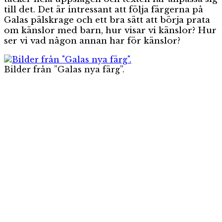
till det. Det är intressant att följa färgerna på
Galas pälskrage och ett bra sätt att börja prata
om känslor med barn, hur visar vi känslor? Hur
ser vi vad någon annan har för känslor?
Bilder från ”Galas nya färg”.