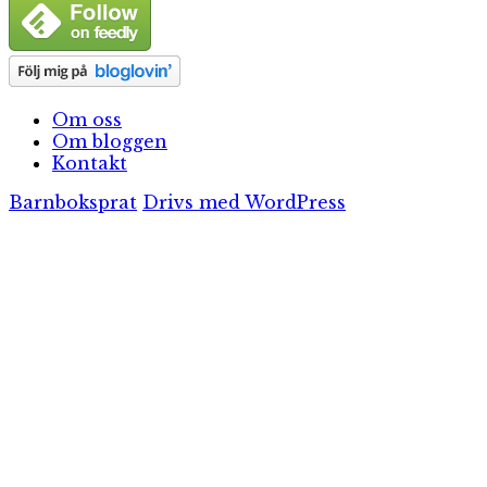
Om oss
Om bloggen
Kontakt
Barnboksprat
Drivs med WordPress