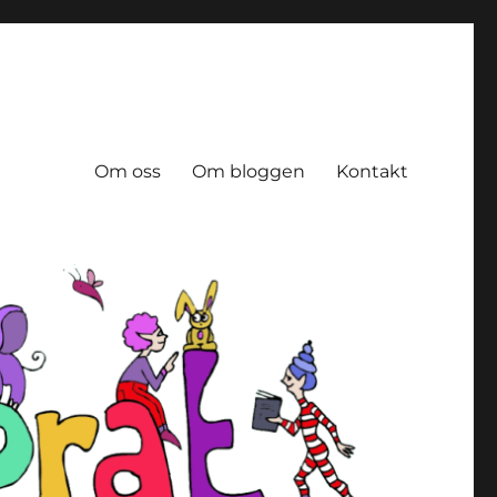
Om oss
Om bloggen
Kontakt