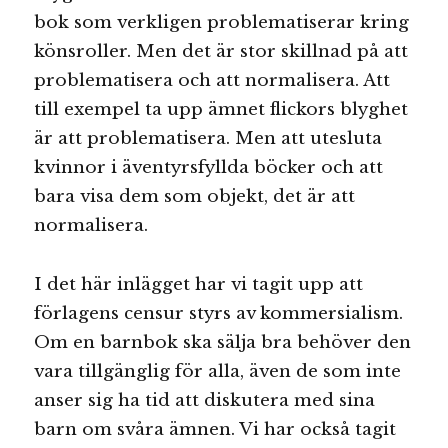
bok som verkligen problematiserar kring
könsroller. Men det är stor skillnad på att
problematisera och att normalisera. Att
till exempel ta upp ämnet flickors blyghet
är att problematisera. Men att utesluta
kvinnor i äventyrsfyllda böcker och att
bara visa dem som objekt, det är att
normalisera.
I det här inlägget har vi tagit upp att
förlagens censur styrs av kommersialism.
Om en barnbok ska sälja bra behöver den
vara tillgänglig för alla, även de som inte
anser sig ha tid att diskutera med sina
barn om svåra ämnen. Vi har också tagit