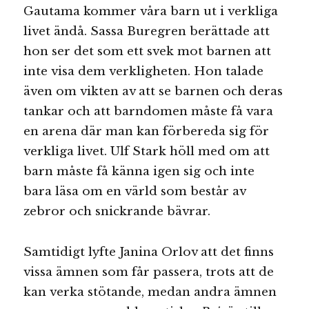
Gautama kommer våra barn ut i verkliga
livet ändå. Sassa Buregren berättade att
hon ser det som ett svek mot barnen att
inte visa dem verkligheten. Hon talade
även om vikten av att se barnen och deras
tankar och att barndomen måste få vara
en arena där man kan förbereda sig för
verkliga livet. Ulf Stark höll med om att
barn måste få känna igen sig och inte
bara läsa om en värld som består av
zebror och snickrande bävrar.
Samtidigt lyfte Janina Orlov att det finns
vissa ämnen som får passera, trots att de
kan verka stötande, medan andra ämnen