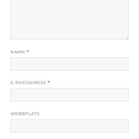
NAMN
*
E-POSTADRESS
*
WEBBPLATS