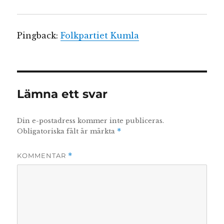
Pingback:
Folkpartiet Kumla
Lämna ett svar
Din e-postadress kommer inte publiceras.
Obligatoriska fält är märkta
*
KOMMENTAR
*