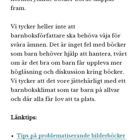
fram.
Vi tycker heller inte att
barnboksförfattare ska behöva väja för
svåra ämnen. Det är inget fel med böcker
som barn behöver hjälp att hantera, tvärt
om är det bra om barn får uppleva mer
högläsning och diskussion kring böcker.
Vi tycker att det vore jättehärligt med ett
barnboksklimat som tar barn på allvar
och där alla får lov att ta plats.
Länktips:
Tips på problematiserande bilderböcker