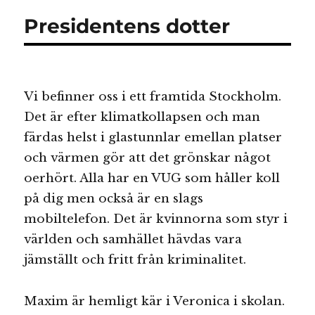
Presidentens dotter
Vi befinner oss i ett framtida Stockholm.
Det är efter klimatkollapsen och man
färdas helst i glastunnlar emellan platser
och värmen gör att det grönskar något
oerhört. Alla har en VUG som håller koll
på dig men också är en slags
mobiltelefon. Det är kvinnorna som styr i
världen och samhället hävdas vara
jämställt och fritt från kriminalitet.
Maxim är hemligt kär i Veronica i skolan.