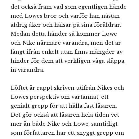
det också fram vad som egentligen hände
med Lowes bror och varför han nästan
aldrig åker och hälsar på sina föräldrar.
Medan detta händer så kommer Lowe
och Nike närmare varandra, men det är
långt ifrån enkelt utan finns mängder av
hinder för dem att verkligen våga släppa
in varandra.
Löftet är rappt skriven utifrån Nikes och
Lowes perspektiv om vartannat, ett
genialt grepp för att hålla fast läsaren.
Det gör också att läsaren hela tiden vet
mer än både Nike och Lowe, samtidigt
som författaren har ett snyggt grepp om