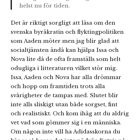
helst nu för tiden.
Det är riktigt sorgligt att läsa om den
svenska byråkratin och flyktingpolitiken
som Aaden möter men jag blir glad att
socialtjänsten ändå kan hjälpa Issa och
Nova lite då de ofta framställs som helt
odugliga i litteraturen vilket stör mig.
Issa, Aaden och Nova har alla drömmar
och hopp om framtiden trots alla
svårigheter de tampas med. Slutet blir
inte alls sliskigt utan både sorgset, fint
och realistiskt. Och kom ihåg att du aldrig
vet vad som gömmer sig i en människa.
Om någon inte vill ha Adidasskorna du