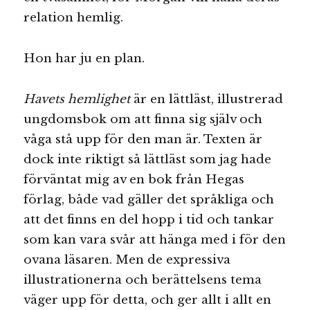
relation hemlig.
Hon har ju en plan.
Havets hemlighet
är en lättläst, illustrerad
ungdomsbok om att finna sig själv och
våga stå upp för den man är. Texten är
dock inte riktigt så lättläst som jag hade
förväntat mig av en bok från Hegas
förlag, både vad gäller det språkliga och
att det finns en del hopp i tid och tankar
som kan vara svår att hänga med i för den
ovana läsaren. Men de expressiva
illustrationerna och berättelsens tema
väger upp för detta, och ger allt i allt en