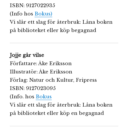
ISBN: 9127022935
(Info hos
Bokus)
Vi slår ett slag för återbruk: Låna boken
på biblioteket eller köp begagnad
Jojje går vilse
Författare: Åke Eriksson
Illustratör: Åke Eriksson
Förlag: Natur och Kultur, Fripress
ISBN: 9127023095
(Info. hos
Bokus
Vi slår ett slag för återbruk: Låna boken
på biblioteket eller köp en begagnad