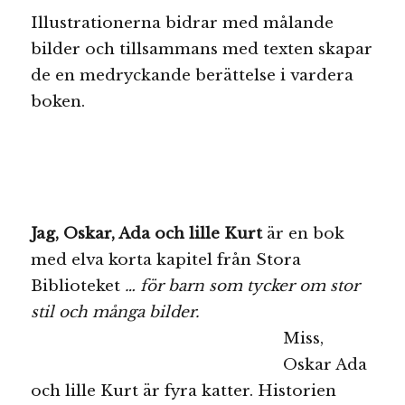
Illustrationerna bidrar med målande
bilder och tillsammans med texten skapar
de en medryckande berättelse i vardera
boken.
Jag,
Oskar, Ada och lille Kurt
är en bok
med elva korta kapitel från Stora
Biblioteket
… för barn som tycker om stor
stil och många bilder.
Miss,
Oskar Ada
och lille Kurt är fyra katter. Historien