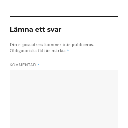
Lämna ett svar
Din e-postadress kommer inte publiceras.
*
Obligatoriska fält är märkta
KOMMENTAR
*