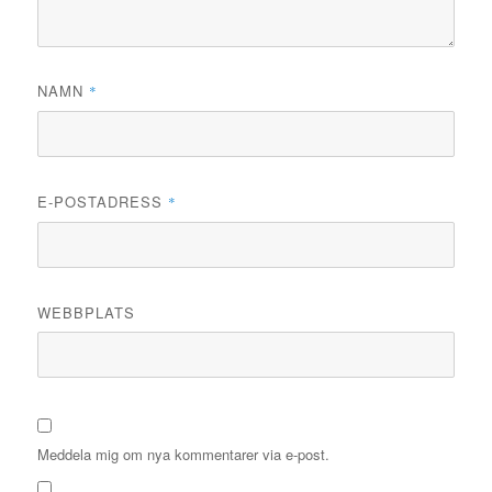
NAMN
*
E-POSTADRESS
*
WEBBPLATS
Meddela mig om nya kommentarer via e-post.