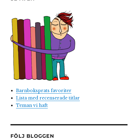
Barnboksprats favoriter
Lista med recenserade titlar
Teman vi haft
FÖLJ BLOGGEN