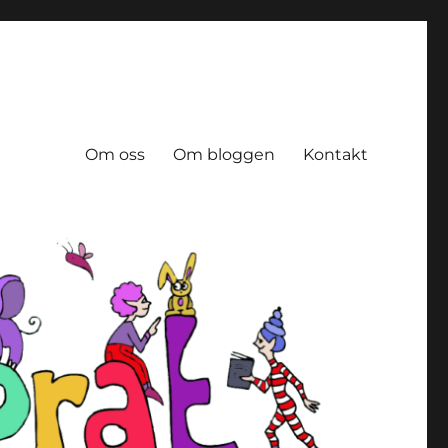
Om oss
Om bloggen
Kontakt