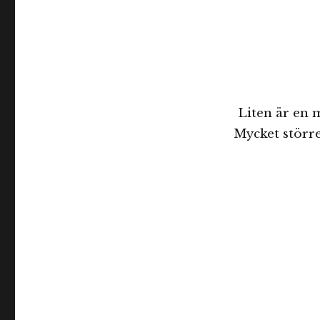
Liten är en 
Mycket större