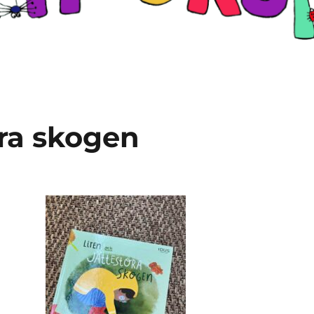
ora skogen