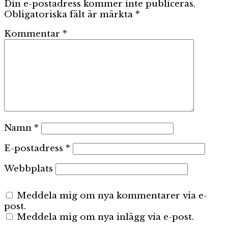
Din e-postadress kommer inte publiceras.
Obligatoriska fält är märkta
*
Kommentar
*
Namn
*
E-postadress
*
Webbplats
Meddela mig om nya kommentarer via e-
post.
Meddela mig om nya inlägg via e-post.