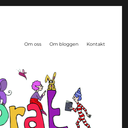
Om oss
Om bloggen
Kontakt