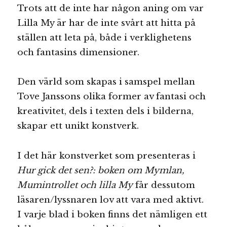
Trots att de inte har någon aning om var
Lilla My är har de inte svårt att hitta på
ställen att leta på, både i verklighetens
och fantasins dimensioner.
Den värld som skapas i samspel mellan
Tove Janssons olika former av fantasi och
kreativitet, dels i texten dels i bilderna,
skapar ett unikt konstverk.
I det här konstverket som presenteras i
Hur gick det sen?: boken om Mymlan,
Mumintrollet och lilla My
får dessutom
läsaren/lyssnaren lov att vara med aktivt.
I varje blad i boken finns det nämligen ett