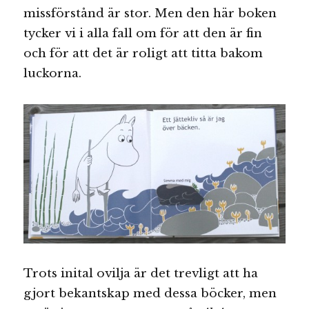
missförstånd är stor. Men den här boken
tycker vi i alla fall om för att den är fin
och för att det är roligt att titta bakom
luckorna.
Trots inital ovilja är det trevligt att ha
gjort bekantskap med dessa böcker, men