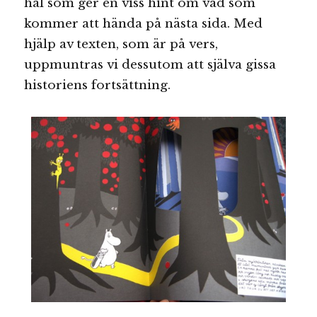
hål som ger en viss hint om vad som
kommer att hända på nästa sida. Med
hjälp av texten, som är på vers,
uppmuntras vi dessutom att själva gissa
historiens fortsättning.