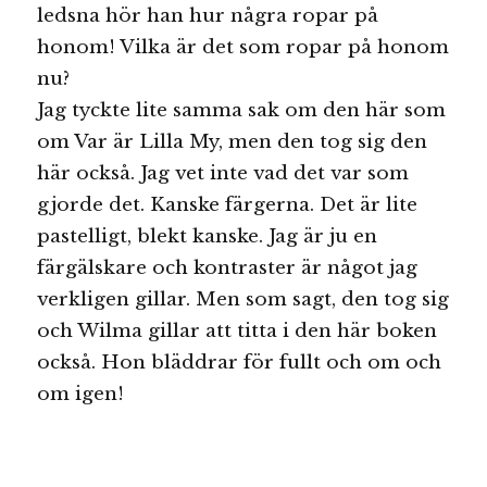
ledsna hör han hur några ropar på
honom! Vilka är det som ropar på honom
nu?
Jag tyckte lite samma sak om den här som
om Var är Lilla My, men den tog sig den
här också. Jag vet inte vad det var som
gjorde det. Kanske färgerna. Det är lite
pastelligt, blekt kanske. Jag är ju en
färgälskare och kontraster är något jag
verkligen gillar. Men som sagt, den tog sig
och Wilma gillar att titta i den här boken
också. Hon bläddrar för fullt och om och
om igen!