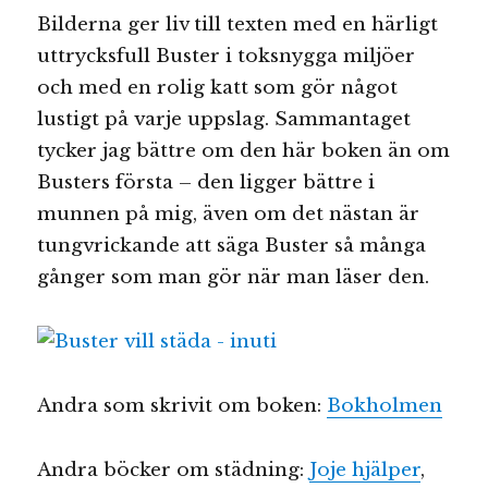
Bilderna ger liv till texten med en härligt
uttrycksfull Buster i toksnygga miljöer
och med en rolig katt som gör något
lustigt på varje uppslag. Sammantaget
tycker jag bättre om den här boken än om
Busters första – den ligger bättre i
munnen på mig, även om det nästan är
tungvrickande att säga Buster så många
gånger som man gör när man läser den.
Andra som skrivit om boken:
Bokholmen
Andra böcker om städning:
Joje hjälper
,