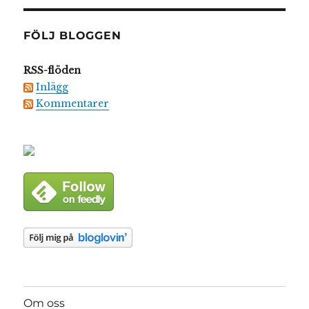
FÖLJ BLOGGEN
RSS-flöden
Inlägg
Kommentarer
Om oss