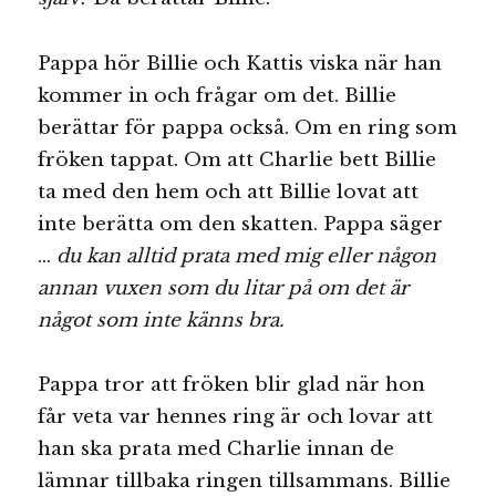
Pappa hör Billie och Kattis viska när han
kommer in och frågar om det. Billie
berättar för pappa också. Om en ring som
fröken tappat. Om att Charlie bett Billie
ta med den hem och att Billie lovat att
inte berätta om den skatten. Pappa säger
…
du kan alltid prata med mig eller någon
annan vuxen som du litar på om det är
något som inte känns bra.
Pappa tror att fröken blir glad när hon
får veta var hennes ring är och lovar att
han ska prata med Charlie innan de
lämnar tillbaka ringen tillsammans. Billie