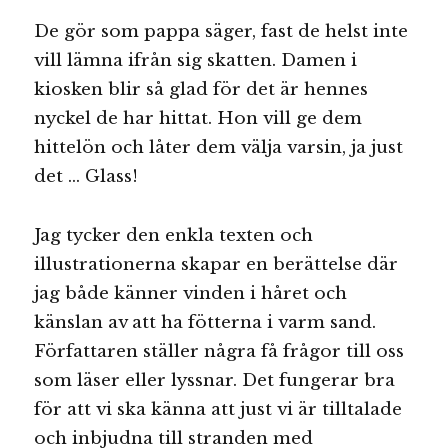
De gör som pappa säger, fast de helst inte
vill lämna ifrån sig skatten. Damen i
kiosken blir så glad för det är hennes
nyckel de har hittat. Hon vill ge dem
hittelön och låter dem välja varsin, ja just
det … Glass!
Jag tycker den enkla texten och
illustrationerna skapar en berättelse där
jag både känner vinden i håret och
känslan av att ha fötterna i varm sand.
Författaren ställer några få frågor till oss
som läser eller lyssnar. Det fungerar bra
för att vi ska känna att just vi är tilltalade
och inbjudna till stranden med