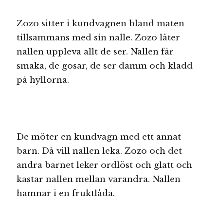
Zozo sitter i kundvagnen bland maten
tillsammans med sin nalle. Zozo låter
nallen uppleva allt de ser. Nallen får
smaka, de gosar, de ser damm och kladd
på hyllorna.
De möter en kundvagn med ett annat
barn. Då vill nallen leka. Zozo och det
andra barnet leker ordlöst och glatt och
kastar nallen mellan varandra. Nallen
hamnar i en fruktlåda.