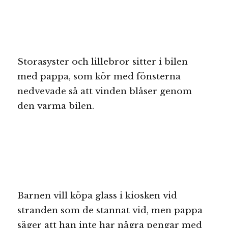
Storasyster och lillebror sitter i bilen
med pappa, som kör med fönsterna
nedvevade så att vinden blåser genom
den varma bilen.
Barnen vill köpa glass i kiosken vid
stranden som de stannat vid, men pappa
säger att han inte har några pengar med