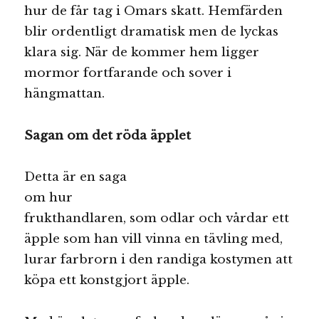
hur de får tag i Omars skatt. Hemfärden
blir ordentligt dramatisk men de lyckas
klara sig. När de kommer hem ligger
mormor fortfarande och sover i
hängmattan.
Sagan om det röda äpplet
Detta är en saga
om hur
frukthandlaren, som odlar och vårdar ett
äpple som han vill vinna en tävling med,
lurar farbrorn i den randiga kostymen att
köpa ett konstgjort äpple.