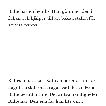
Billie har en hemlis. Han gömmer den i
fickan och hjälper till att baka i stället för
att visa pappa.
Billies mjukiskatt Kattis märker att det är
något särskilt och frågar vad det är. Men
Billie berättar inte. Det är två hemligheter
Billie har. Den ena får han lite ont i