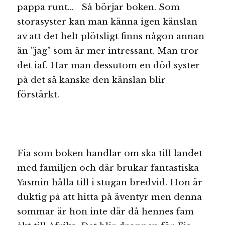
pappa runt… Så börjar boken. Som
storasyster kan man känna igen känslan
av att det helt plötsligt finns någon annan
än ”jag” som är mer intressant. Man tror
det iaf. Har man dessutom en död syster
på det så kanske den känslan blir
förstärkt.
Fia som boken handlar om ska till landet
med familjen och där brukar fantastiska
Yasmin hålla till i stugan bredvid. Hon är
duktig på att hitta på äventyr men denna
sommar är hon inte där då hennes fam