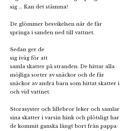
sig … Kan det stämma?
De glömmer besvikelsen när de får
springa i sanden ned till vattnet.
Sedan ger de
sig iväg för att
samla skatter på stranden. De hittar alla
möjliga sorter av snäckor och de får
snäckor av andra barn som hittat skatter i
och vid vattnet.
Storasyster och lillebror leker och samlar
sina skatter i varsin hink och plötsligt har
de kommit ganska långt bort från pappa