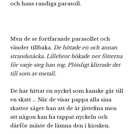
och hans randiga parasoll.
Men de se fortfarande parasollet och
vänder tillbaka.
De hittade en och annan
strandsnäcka. Lillebror bökade ner fötterna
för varje steg han tog. Plötsligt klirrade det
till som av metall.
De har hittat en nyckel som kanske går till
en skatt … När de visar pappa alla sina
skatter säger han att de är jättefina men
att någon kan ha tappat nyckeln och
därför måste de lämna den i kiosken.