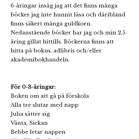
6-åringar insåg jag att det finns många
böcker jag inte hunnit läsa och däribland
finns säkert många guldkorn.
Nedanstående böcker har jag och min 2,5-
åring gillat hittills. Böckerna finns att
hitta på bokus, adlibris och/eller
akademibokhandeln.
För 0-3-åringar:
Boken om att gå på förskola
Alla tre slutar med napp
Julia sätter sig
Vänta, Sickan
Bebbe letar nappen