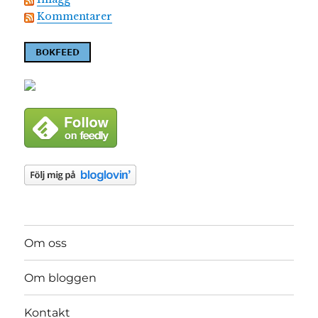
Kommentarer
Om oss
Om bloggen
Kontakt