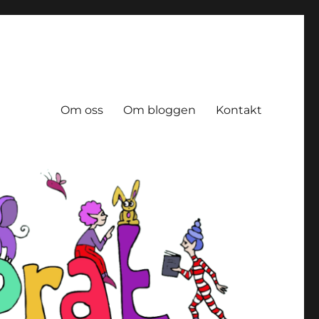
Om oss
Om bloggen
Kontakt