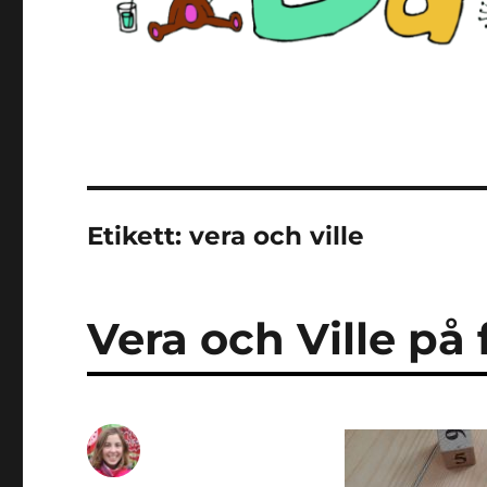
Etikett:
vera och ville
Vera och Ville på