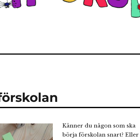
 förskolan
Känner du någon som ska
börja förskolan snart? Eller