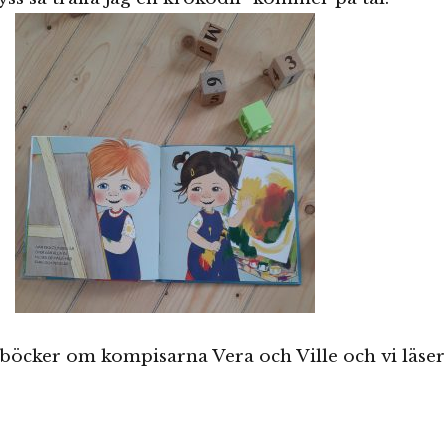
a böcker om kompisarna Vera och Ville och vi läser