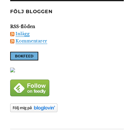
FÖLJ BLOGGEN
RSS-flöden
Inlägg
Kommentarer