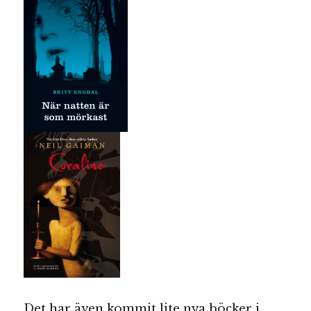
Det har även kommit lite nya böcker i