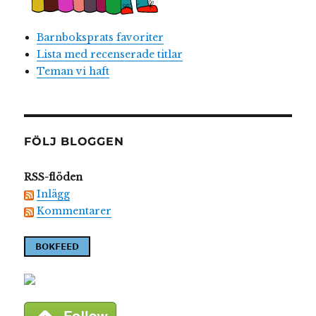
Barnboksprats favoriter
Lista med recenserade titlar
Teman vi haft
FÖLJ BLOGGEN
RSS-flöden
Inlägg
Kommentarer