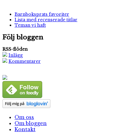
Barnboksprats favoriter
Lista med recenserade titlar
Teman vi haft
Följ bloggen
RSS-flöden
Inlägg
Kommentarer
Om oss
Om bloggen
Kontakt