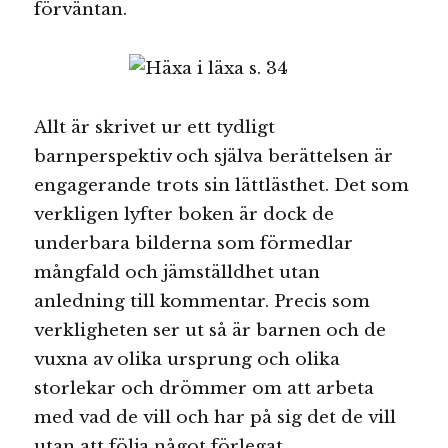
förväntan.
Allt är skrivet ur ett tydligt
barnperspektiv och själva berättelsen är
engagerande trots sin lättlästhet. Det som
verkligen lyfter boken är dock de
underbara bilderna som förmedlar
mångfald och jämställdhet utan
anledning till kommentar. Precis som
verkligheten ser ut så är barnen och de
vuxna av olika ursprung och olika
storlekar och drömmer om att arbeta
med vad de vill och har på sig det de vill
utan att följa något förlegat