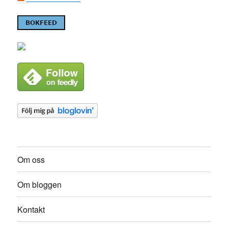
Om oss
Om bloggen
Kontakt