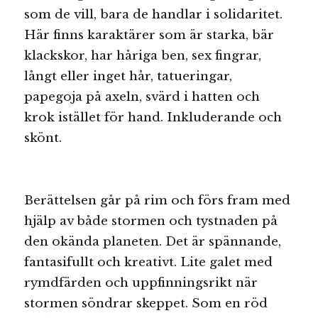
som de vill, bara de handlar i solidaritet.
Här finns karaktärer som är starka, bär
klackskor, har håriga ben, sex fingrar,
långt eller inget hår, tatueringar,
papegoja på axeln, svärd i hatten och
krok istället för hand. Inkluderande och
skönt.
Berättelsen går på rim och förs fram med
hjälp av både stormen och tystnaden på
den okända planeten. Det är spännande,
fantasifullt och kreativt. Lite galet med
rymdfärden och uppfinningsrikt när
stormen söndrar skeppet. Som en röd