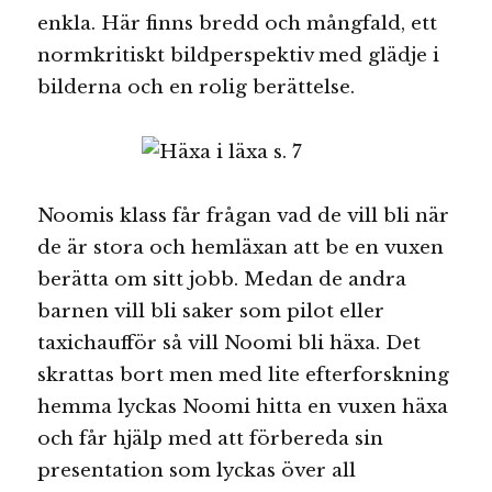
enkla. Här finns bredd och mångfald, ett
normkritiskt bildperspektiv med glädje i
bilderna och en rolig berättelse.
Noomis klass får frågan vad de vill bli när
de är stora och hemläxan att be en vuxen
berätta om sitt jobb. Medan de andra
barnen vill bli saker som pilot eller
taxichaufför så vill Noomi bli häxa. Det
skrattas bort men med lite efterforskning
hemma lyckas Noomi hitta en vuxen häxa
och får hjälp med att förbereda sin
presentation som lyckas över all