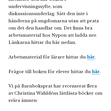
undervisningssyfte, som
diskussionsunderlag. Sätt den inte i
händerna på ungdomarna utan att prata
om det den handlar om. Det finns bra
arbetsmaterial hos Nypon att ladda ner.
Länkarna hittar du här nedan.
Arbetsmaterial för lärare hittar du
här
.
Frågor till boken för elever hittar du
här
.
Vi på Barnboksprat har recenserat flera
av Christina Wahldéns lättlästa böcker om
svåra ämnen: