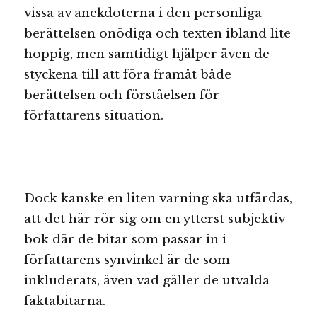
vissa av anekdoterna i den personliga
berättelsen onödiga och texten ibland lite
hoppig, men samtidigt hjälper även de
styckena till att föra framåt både
berättelsen och förståelsen för
författarens situation.
Dock kanske en liten varning ska utfärdas,
att det här rör sig om en ytterst subjektiv
bok där de bitar som passar in i
författarens synvinkel är de som
inkluderats, även vad gäller de utvalda
faktabitarna.