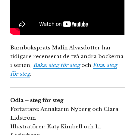
Barnboksprats Malin Alvasdotter har
tidigare recenserat de två andra böckerna
i serien;
Baka: steg för steg
och
Fixa: steg
för steg
.
Odla – steg för steg
Författare: Annakarin Nyberg och Clara
Lidström
Illustratörer: Katy Kimbell och Li