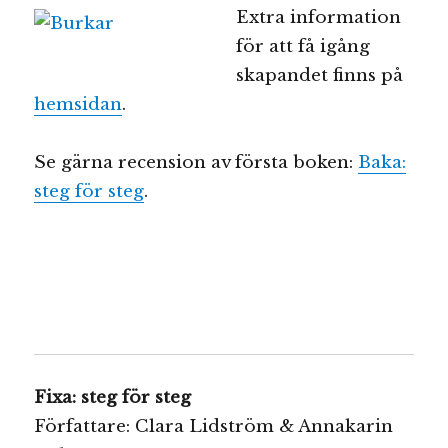
Extra information
för att få igång
skapandet finns på
hemsidan
.
Se gärna recension av första boken:
Baka:
steg för steg
.
Fixa: steg för steg
Författare: Clara Lidström & Annakarin