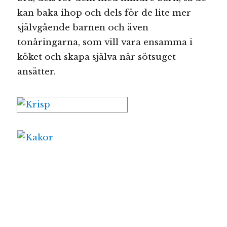
kan baka ihop och dels för de lite mer
självgående barnen och även
tonåringarna, som vill vara ensamma i
köket och skapa själva när sötsuget
ansätter.