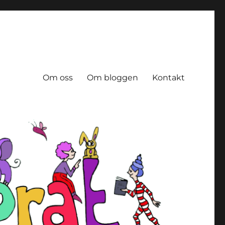
Om oss
Om bloggen
Kontakt