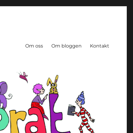
Om oss
Om bloggen
Kontakt