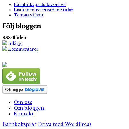
Barnboksprats favoriter
Lista med recenserade titlar
Teman vi haft
Följ bloggen
RSS-flöden
Inlägg
Kommentarer
Om oss
Om bloggen
Kontakt
Barnboksprat
Drivs med WordPress