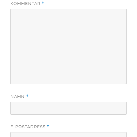
KOMMENTAR
*
NAMN
*
E-POSTADRESS
*