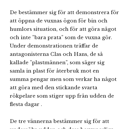
De bestämmer sig för att demonstrera för
att öppna de vuxnas ögon för bin och
humlors situation, och för att göra något
och inte ”bara prata” som de vuxna gör.
Under demonstrationen träffar de
antagonisterna Clas och Hans, de så
kallade ”plastmännen”, som säger sig
samla in plast för återbruk mot en
summa pengar men som verkar ha något
att göra med den stickande svarta
rökpelare som stiger upp från udden de
flesta dagar .
De tre vännerna bestämmer sig för att