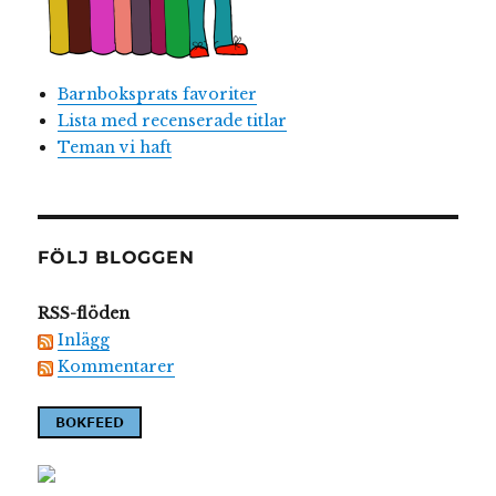
Barnboksprats favoriter
Lista med recenserade titlar
Teman vi haft
FÖLJ BLOGGEN
RSS-flöden
Inlägg
Kommentarer