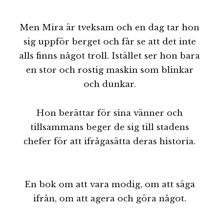
Men Mira är tveksam och en dag tar hon
sig uppför berget och får se att det inte
alls finns något troll. Istället ser hon bara
en stor och rostig maskin som blinkar
och dunkar.
Hon berättar för sina vänner och
tillsammans beger de sig till stadens
chefer för att ifrågasätta deras historia.
En bok om att vara modig, om att säga
ifrån, om att agera och göra något.