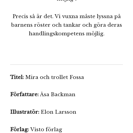
Precis så är det. Vi vuxna måste lyssna på
barnens röster och tankar och göra deras
handlingskompetens möjlig.
Titel:
Mira och trollet Fossa
Författare:
Åsa Backman
Illustratör:
Elon Larsson
Förlag:
Visto förlag