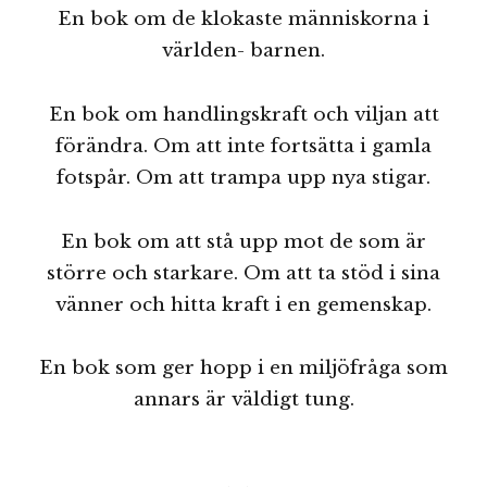
En bok om de klokaste människorna i
världen- barnen.
En bok om handlingskraft och viljan att
förändra. Om att inte fortsätta i gamla
fotspår. Om att trampa upp nya stigar.
En bok om att stå upp mot de som är
större och starkare. Om att ta stöd i sina
vänner och hitta kraft i en gemenskap.
En bok som ger hopp i en miljöfråga som
annars är väldigt tung.