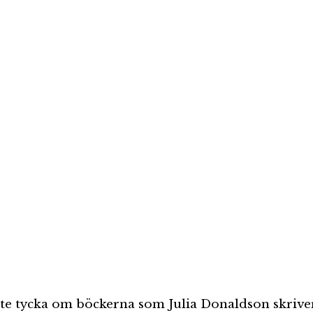
nte tycka om böckerna som Julia Donaldson skriver