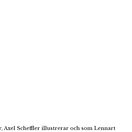
, Axel Scheffler illustrerar och som Lennart