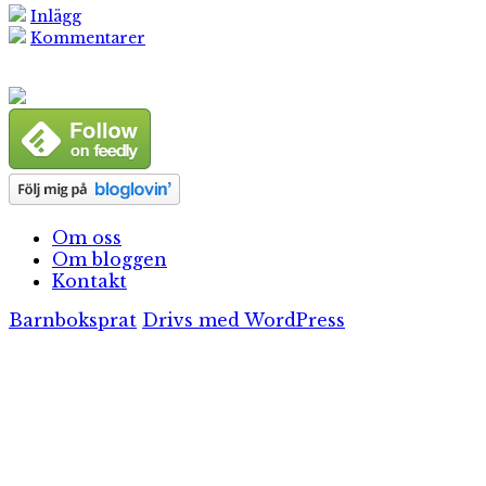
Inlägg
Kommentarer
Om oss
Om bloggen
Kontakt
Barnboksprat
Drivs med WordPress