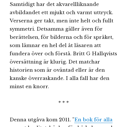
Samtidigt har det akvarellliknande
avbildandet ett mjukt och varmt uttryck.
Verserna ger takt, men inte helt och fullt
symmetri. Detsamma gäller även för
berättelsen, för bilderna och för språket,
som lämnar en hel del åt läsaren att
fundera över och förstå. Britt G Hallqvists
översättning är klurig. Det matchar
historien som är oväntad eller är den
kanske överraskande. I alla fall har den
minst en knorr.
* * *
Denna utgåva kom 2011. ”
En bok för alla