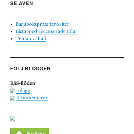
SE ÄVEN
Barnboksprats favoriter
Lista med recenserade titlar
Teman vi haft
FÖLJ BLOGGEN
RSS-flöden
Inlägg
Kommentarer