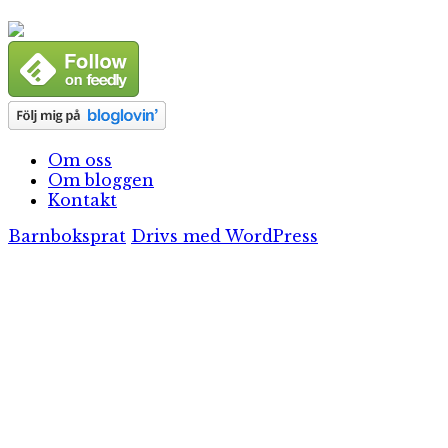
Om oss
Om bloggen
Kontakt
Barnboksprat
Drivs med WordPress