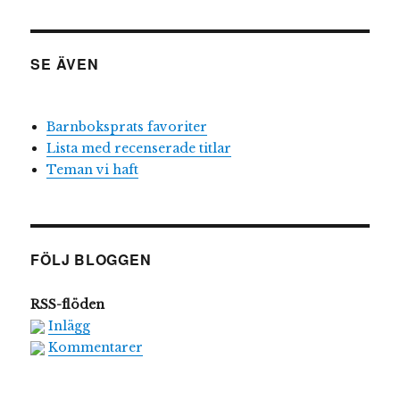
SE ÄVEN
Barnboksprats favoriter
Lista med recenserade titlar
Teman vi haft
FÖLJ BLOGGEN
RSS-flöden
Inlägg
Kommentarer