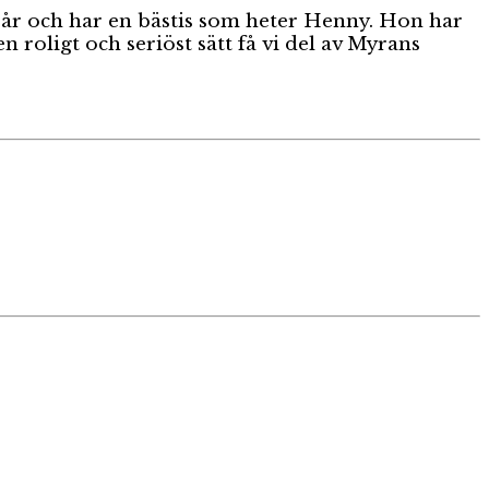
 år och har en bästis som heter Henny. Hon har
n roligt och seriöst sätt få vi del av Myrans