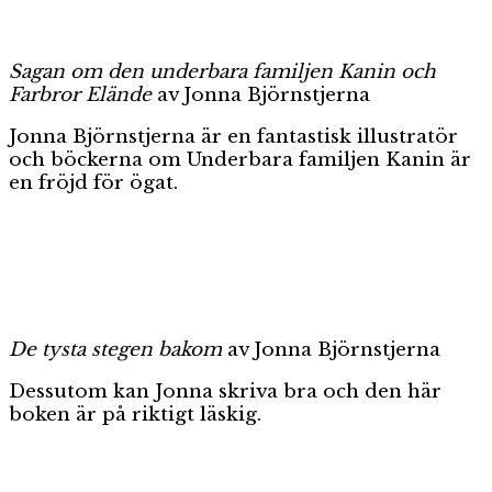
Sagan om den underbara familjen Kanin och
Farbror Elände
av Jonna Björnstjerna
Jonna Björnstjerna är en fantastisk illustratör
och böckerna om Underbara familjen Kanin är
en fröjd för ögat.
De tysta stegen bakom
av Jonna Björnstjerna
Dessutom kan Jonna skriva bra och den här
boken är på riktigt läskig.