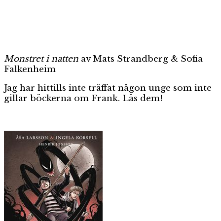
Monstret i natten
av Mats Strandberg & Sofia
Falkenheim
Jag har hittills inte träffat någon unge som inte
gillar böckerna om Frank. Läs dem!