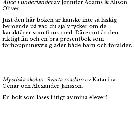
Alice i underlandet
av Jennifer Adams & Alison
Oliver
Just den här boken är kanske inte så läskig
beroende på vad du själv tycker om de
karaktärer som finns med. Däremot är den
riktigt fin och en bra presentbok som
förhoppningsvis gläder både barn och förälder.
Mystiska skolan. Svarta madam
av Katarina
Genar och Alexander Jansson.
En bok som läses flitigt av mina elever!