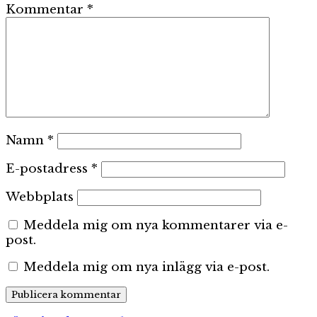
Kommentar
*
Namn
*
E-postadress
*
Webbplats
Meddela mig om nya kommentarer via e-
post.
Meddela mig om nya inlägg via e-post.