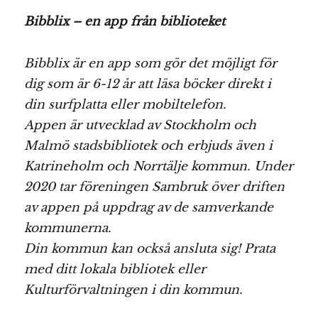
Bibblix – en app från biblioteket
Bibblix är en app som gör det möjligt för
dig som är 6-12 år att läsa böcker direkt i
din surfplatta eller mobiltelefon.
Appen är utvecklad av Stockholm och
Malmö stadsbibliotek och erbjuds även i
Katrineholm och Norrtälje kommun. Under
2020 tar föreningen Sambruk över driften
av appen på uppdrag av de samverkande
kommunerna.
Din kommun kan också ansluta sig! Prata
med ditt lokala bibliotek eller
Kulturförvaltningen i din kommun.