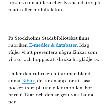
tipsar vi om att läsa eller lyssna i dator, på
platta eller mobiltelefon.
På Stockholms Stadsbiblioteket finns
rubriken
E-medier & databaser.
Idag
väljer vi att presentera några länkar som
vi tror och hoppas att du ska ha glädje av.
Under den rubriken hittar man bland
annat
Biblix
, det är en app för att läsa
böcker i surfplattan eller mobilen. För
barn 6-12 år och den är gratis att ladda
ner.