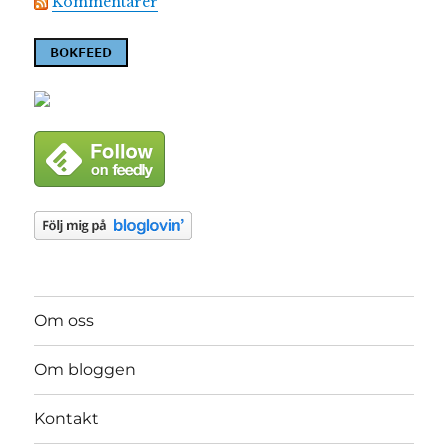
Kommentarer
Om oss
Om bloggen
Kontakt