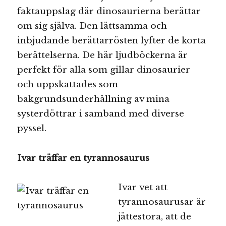
faktauppslag där dinosaurierna berättar
om sig själva. Den lättsamma och
inbjudande berättarrösten lyfter de korta
berättelserna. De här ljudböckerna är
perfekt för alla som gillar dinosaurier
och uppskattades som
bakgrundsunderhållning av mina
systerdöttrar i samband med diverse
pyssel.
Ivar träffar en tyrannosaurus
Ivar vet att
tyrannosaurusar är
jättestora, att de