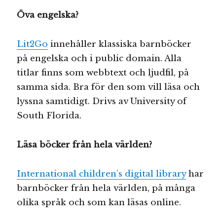
Öva engelska?
Lit2Go
innehåller klassiska barnböcker
på engelska och i public domain. Alla
titlar finns som webbtext och ljudfil, på
samma sida. Bra för den som vill läsa och
lyssna samtidigt. Drivs av University of
South Florida.
Läsa böcker från hela världen?
International children’s digital library
har
barnböcker från hela världen, på många
olika språk och som kan läsas online.