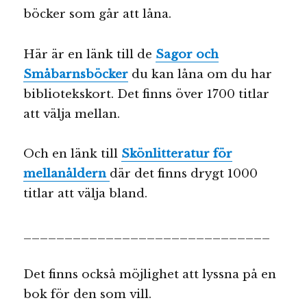
böcker som går att låna.
Här är en länk till de
Sagor och
Småbarnsböcker
du kan låna om du har
bibliotekskort. Det finns över 1700 titlar
att välja mellan.
Och en länk till
Skönlitteratur för
mellanåldern
där det finns drygt 1000
titlar att välja bland.
______________________________
Det finns också möjlighet att lyssna på en
bok för den som vill.