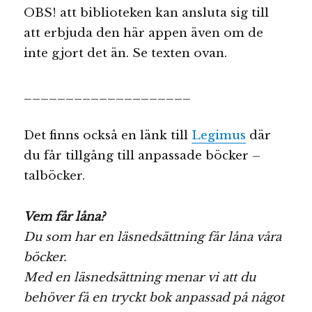
OBS! att biblioteken kan ansluta sig till
att erbjuda den här appen även om de
inte gjort det än. Se texten ovan.
____________________
Det finns också en länk till
Legimus
där
du får tillgång till anpassade böcker –
talböcker.
Vem får låna?
Du som har en läsnedsättning får låna våra
böcker.
Med en läsnedsättning menar vi att du
behöver få en tryckt bok anpassad på något