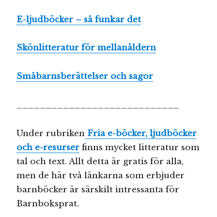
E-ljudböcker – så funkar det
Skönlitteratur för mellanåldern
Småbarnsberättelser och sagor
____________________________
Under rubriken
Fria e-böcker, ljudböcker
och e-resurser
finns mycket litteratur som
tal och text. Allt detta är gratis för alla,
men de här två länkarna som erbjuder
barnböcker är särskilt intressanta för
Barnboksprat.